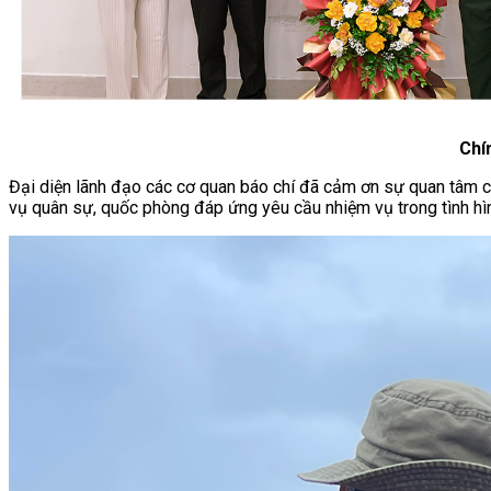
Chí
Đại diện lãnh đạo các cơ quan báo chí đã cảm ơn sự quan tâm c
vụ quân sự, quốc phòng đáp ứng yêu cầu nhiệm vụ trong tình hì