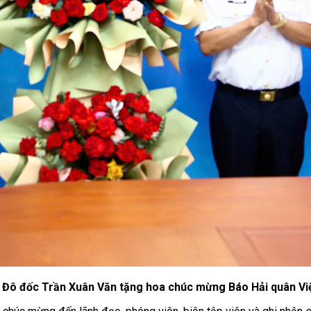
 Đô đốc Trần Xuân Văn tặng hoa chúc mừng Báo Hải quân Vi