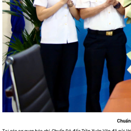
Chuẩn