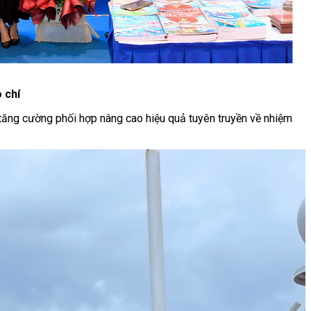
 chí
 tăng cường phối hợp nâng cao hiệu quả tuyên truyền về nhiệm