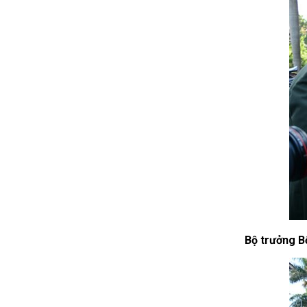
Bộ trưởng B