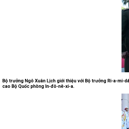
Bộ trưởng Ngô Xuân Lịch giới thiệu với Bộ trưởng Ri-a-mi-
cao Bộ Quốc phòng In-đô-nê-xi-a.