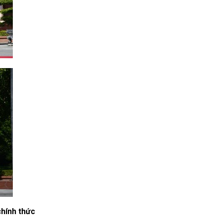
chính thức