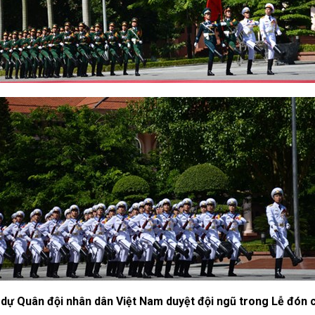
dự Quân đội nhân dân Việt Nam duyệt đội ngũ trong Lễ đón 