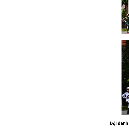
Đội danh 