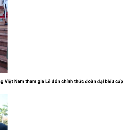
ng Việt Nam tham gia Lễ đón chính thức đoàn đại biểu cấp