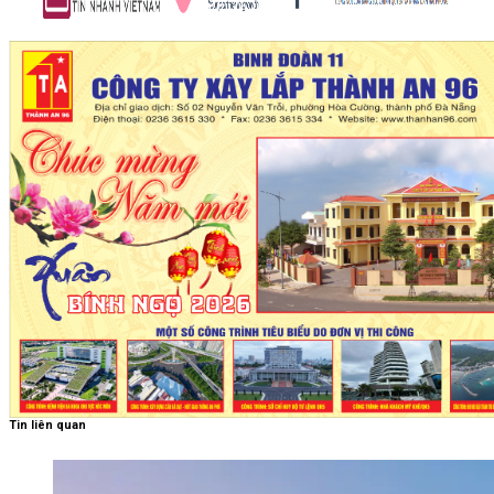
Tin liên quan