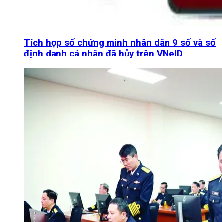
Tích hợp số chứng minh nhân dân 9 số và số
định danh cá nhân đã hủy trên VNeID