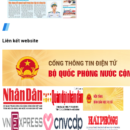
Liên kết website