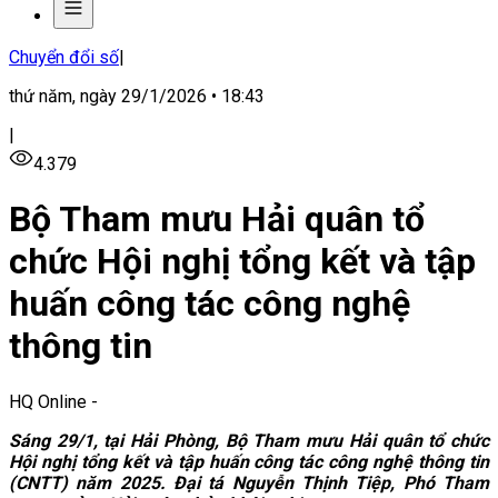
Chuyển đổi số
|
thứ năm, ngày 29/1/2026 • 18:43
|
4.379
Bộ Tham mưu Hải quân tổ
chức Hội nghị tổng kết và tập
huấn công tác công nghệ
thông tin
HQ Online
-
Sáng 29/1, tại Hải Phòng, Bộ Tham mưu Hải quân tổ chức
Hội nghị tổng kết và tập huấn công tác công nghệ thông tin
(CNTT) năm 2025. Đại tá Nguyễn Thịnh Tiệp, Phó Tham