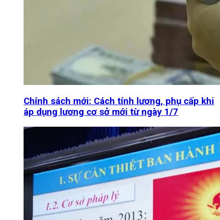
Chính sách mới: Cách tính lương, phụ cấp khi
áp dụng lương cơ sở mới từ ngày 1/7