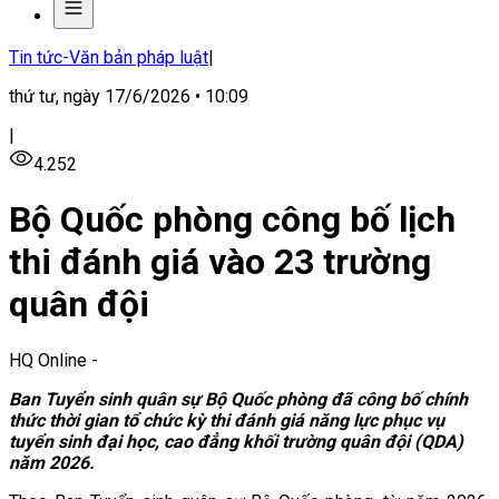
Tin tức-Văn bản pháp luật
|
thứ tư, ngày 17/6/2026 • 10:09
|
4.252
Bộ Quốc phòng công bố lịch
thi đánh giá vào 23 trường
quân đội
HQ Online
-
Ban Tuyển sinh quân sự Bộ Quốc phòng đã công bố chính
thức thời gian tổ chức kỳ thi đánh giá năng lực phục vụ
tuyển sinh đại học, cao đẳng khối trường quân đội (QDA)
năm 2026.