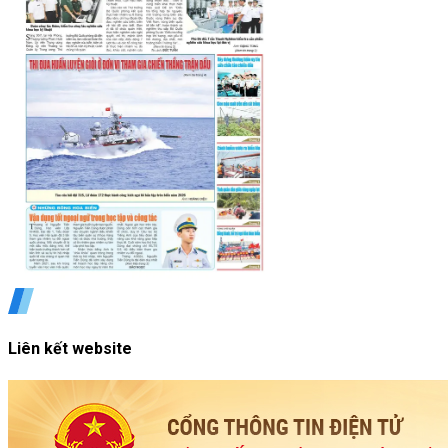
Liên kết website