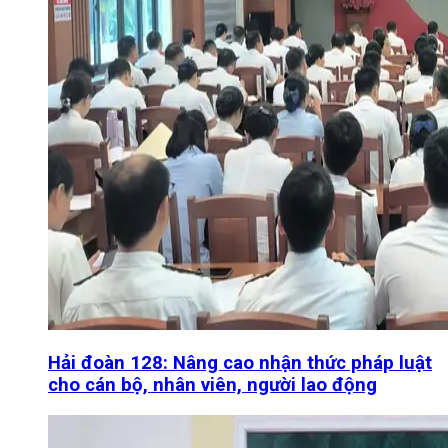
Hải đoàn 128: Nâng cao nhận thức pháp luật
cho cán bộ, nhân viên, người lao động