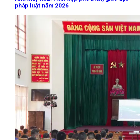
pháp luật năm 2026