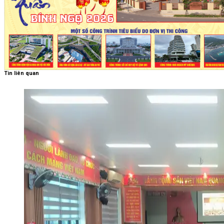
Tin liên quan