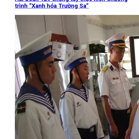
trình “Xanh hóa Trường Sa”