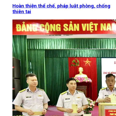
Hoàn thiện thể chế, pháp luật phòng, chống
thiên tai