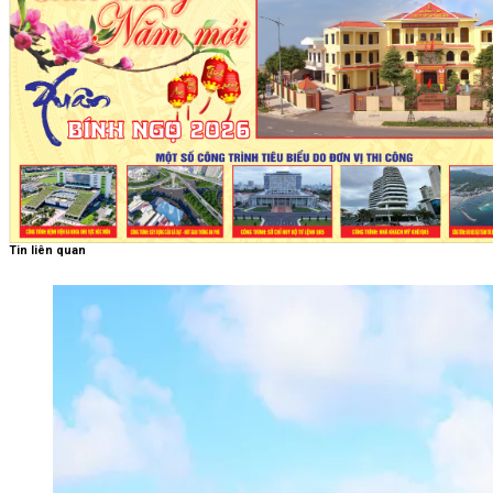
Tin liên quan