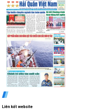
Liên kết website