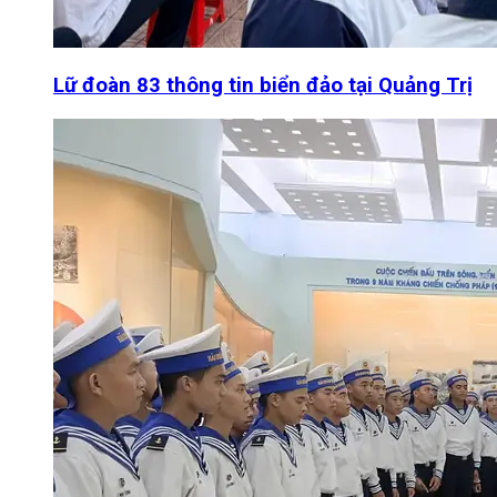
Lữ đoàn 83 thông tin biển đảo tại Quảng Trị