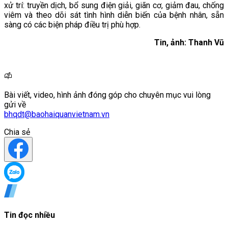
xử trí: truyền dịch, bổ sung điện giải, giãn cơ, giảm đau, chống
viêm và theo dõi sát tình hình diễn biến của bệnh nhân, sẵn
sàng có các biện pháp điều trị phù hợp.
Tin, ảnh: Thanh Vũ
Bài viết, video, hình ảnh đóng góp cho chuyên mục vui lòng
gửi về
bhqdt@baohaiquanvietnam.vn
Chia sẻ
Tin đọc nhiều