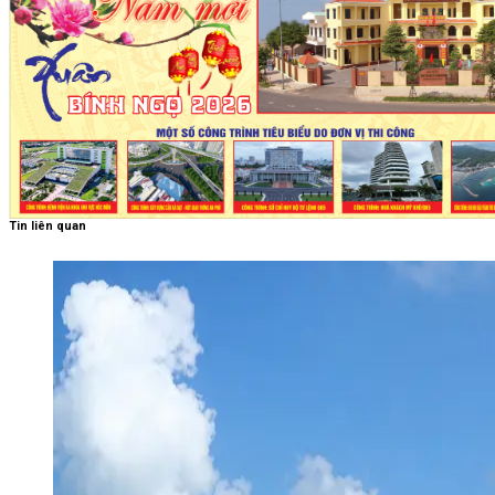
Tin liên quan