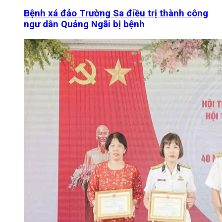
Bệnh xá đảo Trường Sa điều trị thành công
ngư dân Quảng Ngãi bị bệnh