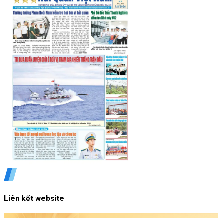
Liên kết website