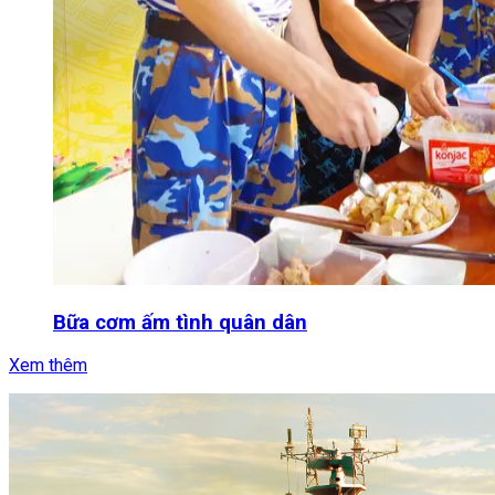
Bữa cơm ấm tình quân dân
Xem thêm