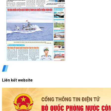
Liên kết website