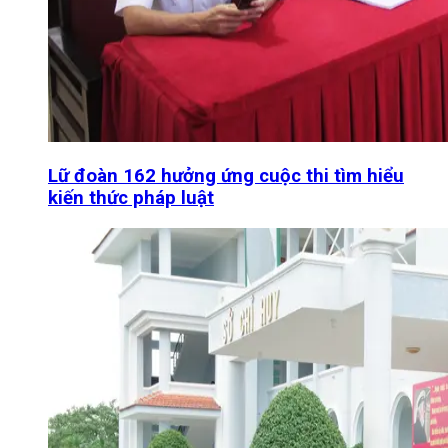
Lữ đoàn 162 hưởng ứng cuộc thi tìm hiểu
kiến thức pháp luật