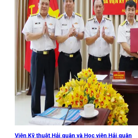
Viện Kỹ thuật Hải quân và Học viện Hải quân