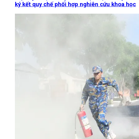
ký kết quy chế phối hợp nghiên cứu khoa học