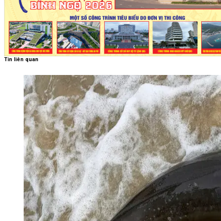
Tin liên quan