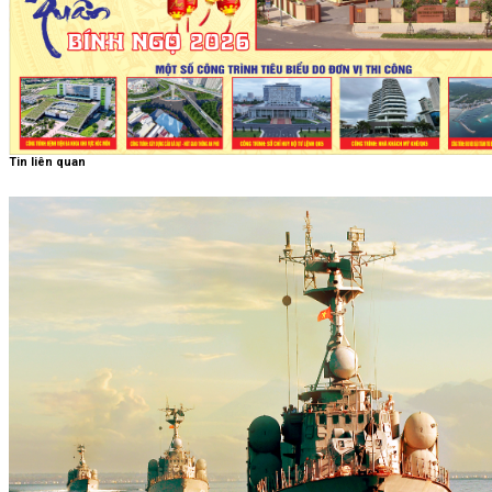
Tin liên quan