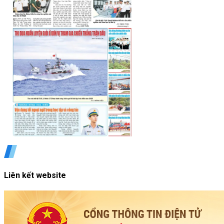
Liên kết website