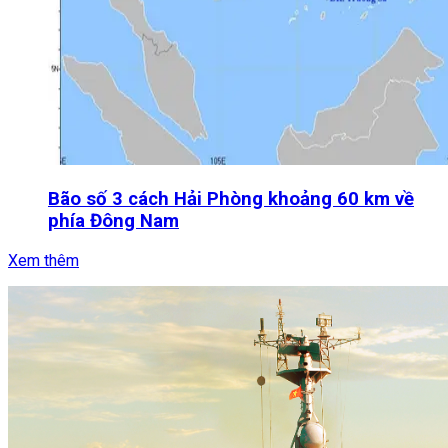
Bão số 3 cách Hải Phòng khoảng 60 km về
phía Đông Nam
Xem thêm