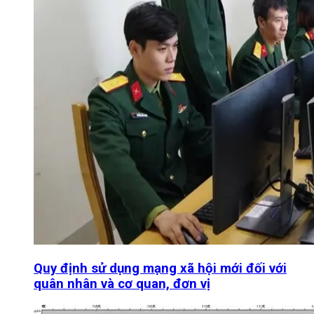
Quy định sử dụng mạng xã hội mới đối với
quân nhân và cơ quan, đơn vị