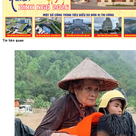
Tin liên quan