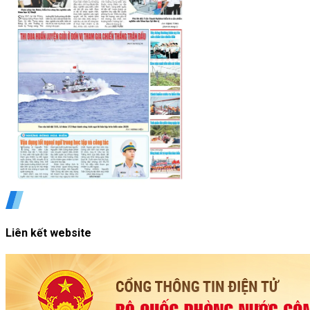
Liên kết website