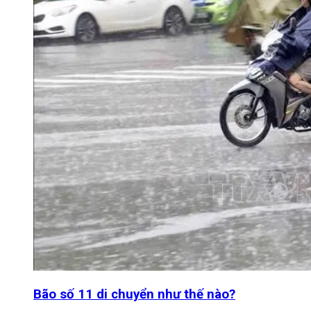
Bão số 11 di chuyển như thế nào?