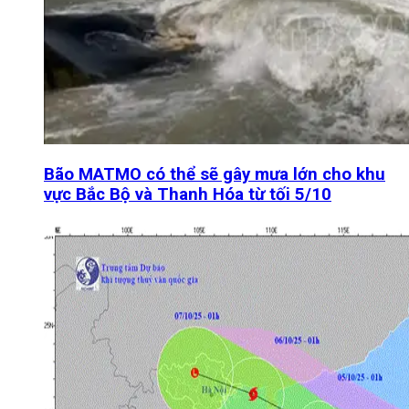
Bão MATMO có thể sẽ gây mưa lớn cho khu
vực Bắc Bộ và Thanh Hóa từ tối 5/10