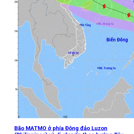
Bão MATMO ở phía Đông đảo Luzon