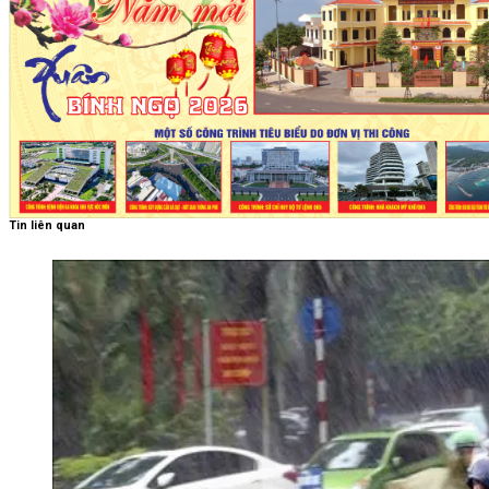
Tin liên quan