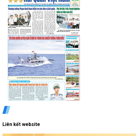
Liên kết website