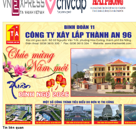
Tin liên quan