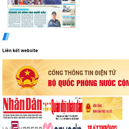
Liên kết website