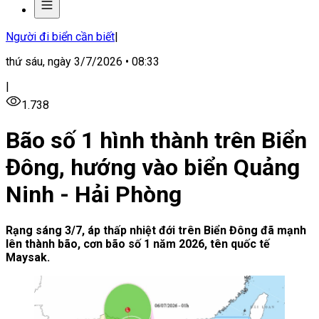
Người đi biển cần biết
|
thứ sáu, ngày 3/7/2026 • 08:33
|
1.738
Bão số 1 hình thành trên Biển
Đông, hướng vào biển Quảng
Ninh - Hải Phòng
Rạng sáng 3/7, áp thấp nhiệt đới trên Biển Đông đã mạnh
lên thành bão, cơn bão số 1 năm 2026, tên quốc tế
Maysak.