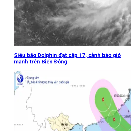
Siêu bão Dolphin đạt cấp 17, cảnh báo gió
mạnh trên Biển Đông