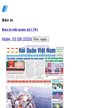
Báo in
Báo in Hải quân số 1791
Ngày
10-08-2026
Đọc ngay