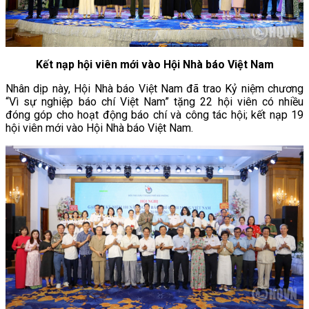
Kết nạp hội viên mới vào Hội Nhà báo Việt Nam
Nhân dịp này, Hội Nhà báo Việt Nam đã trao Kỷ niệm chương
“Vì sự nghiệp báo chí Việt Nam” tặng 22 hội viên có nhiều
đóng góp cho hoạt động báo chí và công tác hội; kết nạp 19
hội viên mới vào Hội Nhà báo Việt Nam.