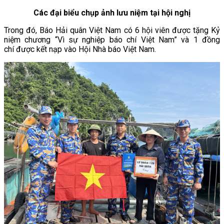
Các đại biểu chụp ảnh lưu niệm tại hội nghị
Trong đó, Báo Hải quân Việt Nam có 6 hội viên được tặng Kỷ
niệm chương “Vì sự nghiệp báo chí Việt Nam” và 1 đồng
chí được kết nạp vào Hội Nhà báo Việt Nam.