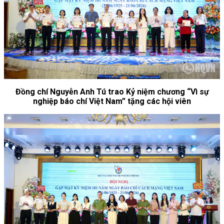
Đồng chí Nguyễn Anh Tú trao Kỷ niệm chương “Vì sự
nghiệp báo chí Việt Nam” tặng các hội viên