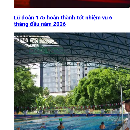
Lữ đoàn 175 hoàn thành tốt nhiệm vụ 6
tháng đầu năm 2026