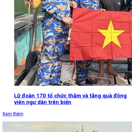
Lữ đoàn 170 tổ chức thăm và tặng quà động
viên ngư dân trên biển
Xem thêm