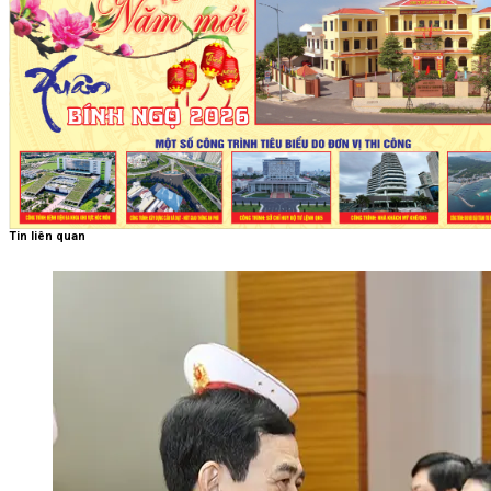
Tin liên quan