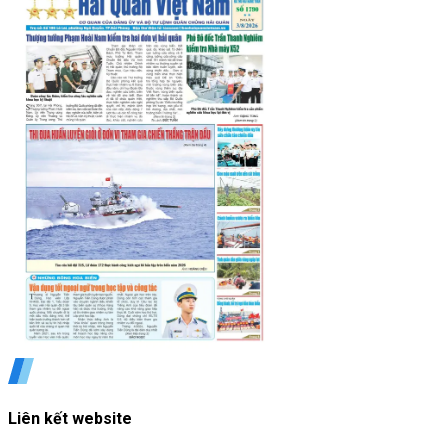
Liên kết website