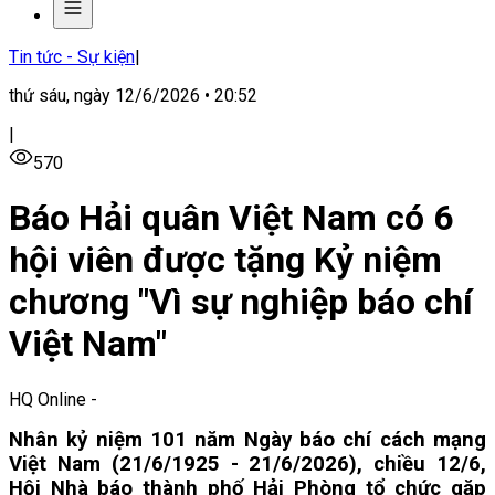
Tin tức - Sự kiện
|
thứ sáu, ngày 12/6/2026 • 20:52
|
570
Báo Hải quân Việt Nam có 6
hội viên được tặng Kỷ niệm
chương "Vì sự nghiệp báo chí
Việt Nam"
HQ Online
-
Nhân kỷ niệm 101 năm Ngày báo chí cách mạng
Việt Nam (21/6/1925 - 21/6/2026), chiều 12/6,
Hội Nhà báo thành phố Hải Phòng tổ chức gặp