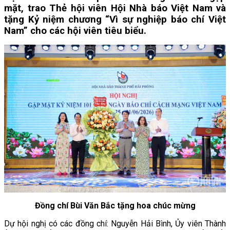
mặt, trao Thẻ hội viên Hội Nhà báo Việt Nam và
tặng Kỷ niệm chương “Vì sự nghiệp báo chí Việt
Nam” cho các hội viên tiêu biểu.
Đồng chí Bùi Văn Bắc tặng hoa chúc mừng
Dự hội nghị có các đồng chí: Nguyễn Hải Bình, Ủy viên Thành