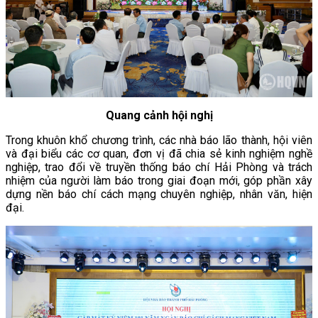
Quang cảnh hội nghị
Trong khuôn khổ chương trình, các nhà báo lão thành, hội viên
và đại biểu các cơ quan, đơn vị đã chia sẻ kinh nghiệm nghề
nghiệp, trao đổi về truyền thống báo chí Hải Phòng và trách
nhiệm của người làm báo trong giai đoạn mới, góp phần xây
dựng nền báo chí cách mạng chuyên nghiệp, nhân văn, hiện
đại.