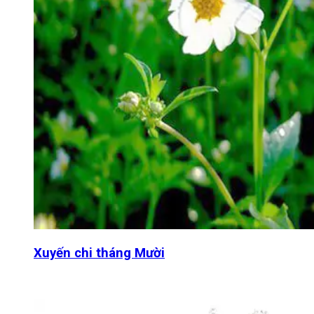
Xuyến chi tháng Mười