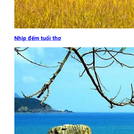
Nhịp đếm tuổi thơ