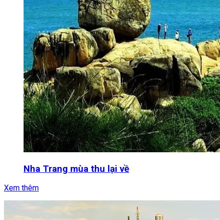
Nha Trang mùa thu lại về
Xem thêm