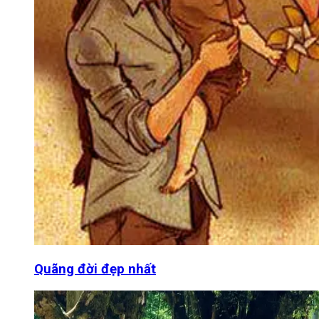
Quãng đời đẹp nhất