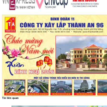
Tin liên quan