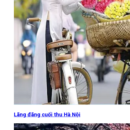
Lãng đãng cuối thu Hà Nội