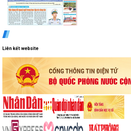
Liên kết website