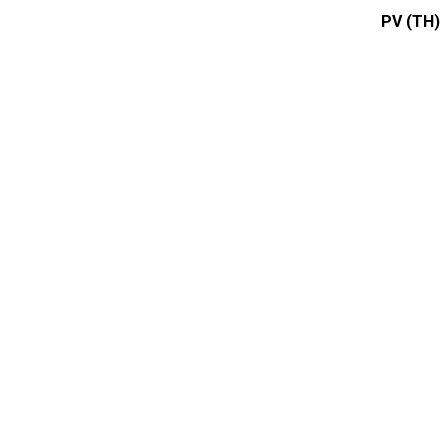
PV (TH)