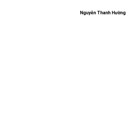
Nguyễn Thanh Hường