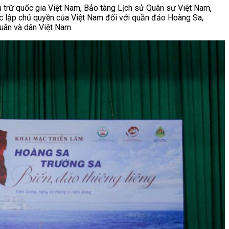
Lưu trữ quốc gia Việt Nam, Bảo tàng Lịch sử Quân sự Việt Nam,
xác lập chủ quyền của Việt Nam đối với quần đảo Hoàng Sa,
quân và dân Việt Nam.