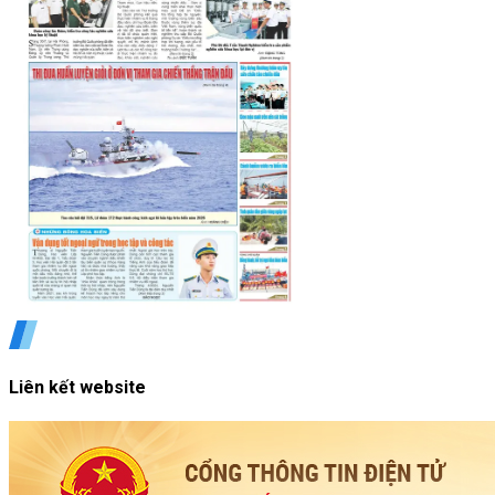
Liên kết website