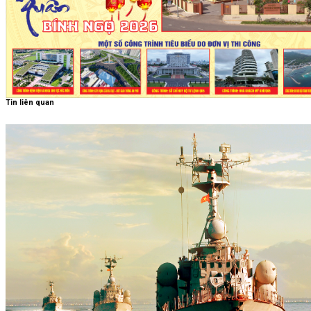
Tin liên quan