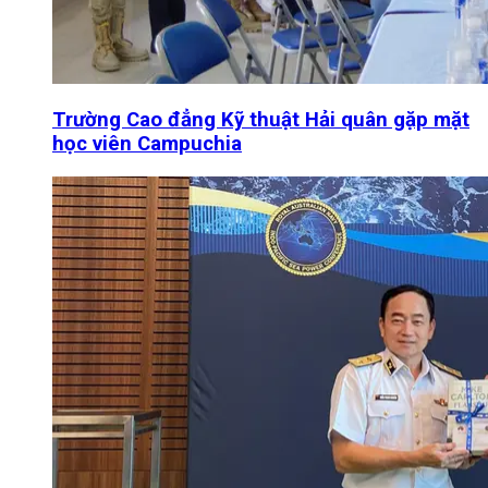
Trường Cao đẳng Kỹ thuật Hải quân gặp mặt
học viên Campuchia