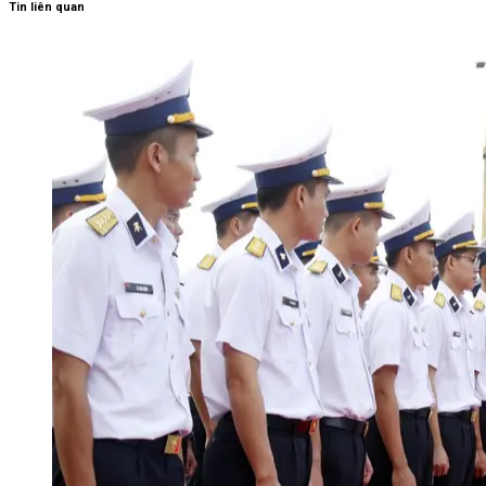
Tin liên quan