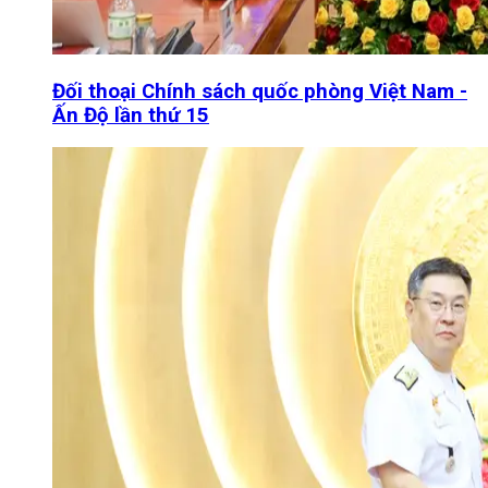
Đối thoại Chính sách quốc phòng Việt Nam -
Ấn Độ lần thứ 15