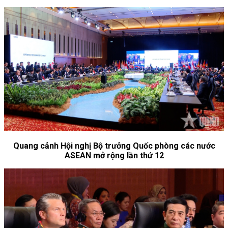
Quang cảnh Hội nghị Bộ trưởng Quốc phòng các nước
ASEAN mở rộng lần thứ 12