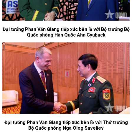
Đại tướng Phan Văn Giang tiếp xúc bên lề với Bộ trưởng Bộ
Quốc phòng Hàn Quốc Ahn Gyuback
Đại tướng Phan Văn Giang tiếp xúc bên lề với Thứ trưởng
Bộ Quốc phòng Nga Oleg Saveliev