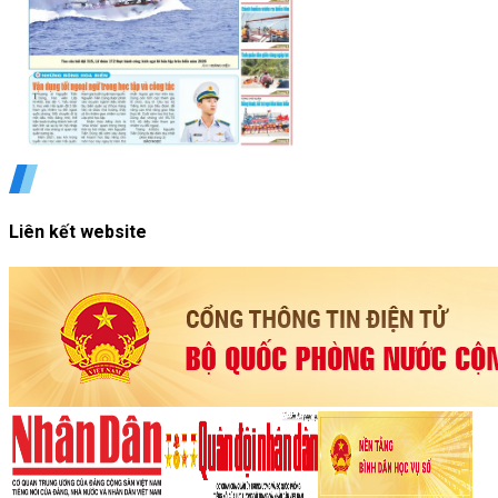
Liên kết website