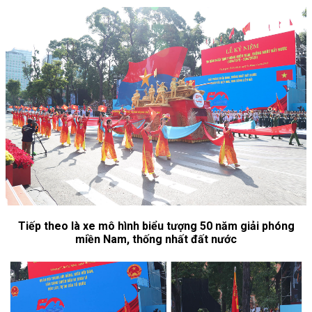
Tiếp theo là xe mô hình biểu tượng 50 năm giải phóng
miền Nam, thống nhất đất nước