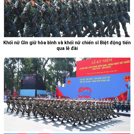
Khối nữ Gìn giữ hòa bình và khối nữ chiến sĩ Biệt động tiến
qua lễ đài