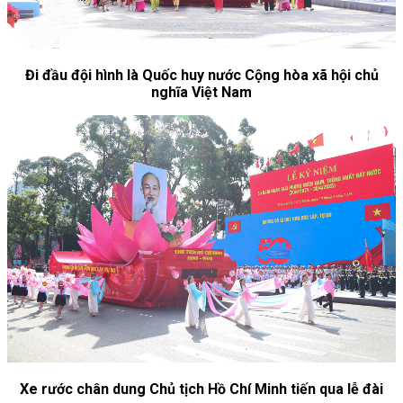
Đi đầu đội hình là Quốc huy nước Cộng hòa xã hội chủ
nghĩa Việt Nam
Xe rước chân dung Chủ tịch Hồ Chí Minh tiến qua lễ đài