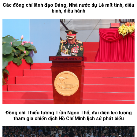
Các đồng chí lãnh đạo Đảng, Nhà nước dự Lễ mít tinh, diễu
binh, diễu hành
Đồng chí Thiếu tướng Trần Ngọc Thổ, đại diện lực lượng
tham gia chiến dịch Hồ Chí Minh lịch sử phát biểu