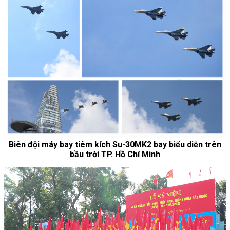
Biên đội máy bay tiêm kích Su-30MK2 bay biểu diễn trên
bầu trời TP. Hồ Chí Minh