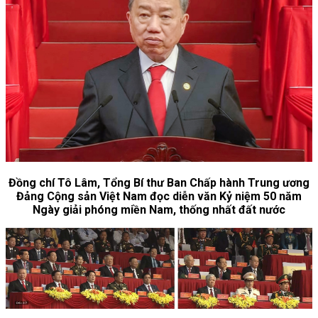
Đồng chí Tô Lâm, Tổng Bí thư Ban Chấp hành Trung ương
Đảng Cộng sản Việt Nam đọc diễn văn Kỷ niệm 50 năm
Ngày giải phóng miền Nam, thống nhất đất nước