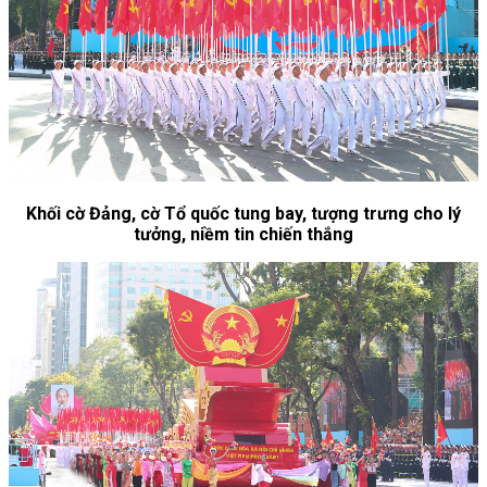
Khối cờ Đảng, cờ Tổ quốc tung bay, tượng trưng cho lý
tưởng, niềm tin chiến thắng