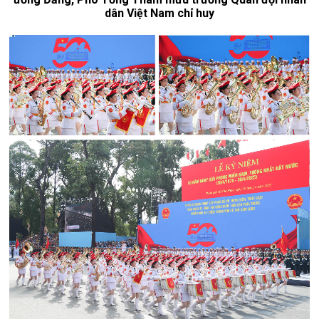
dân Việt Nam chỉ huy