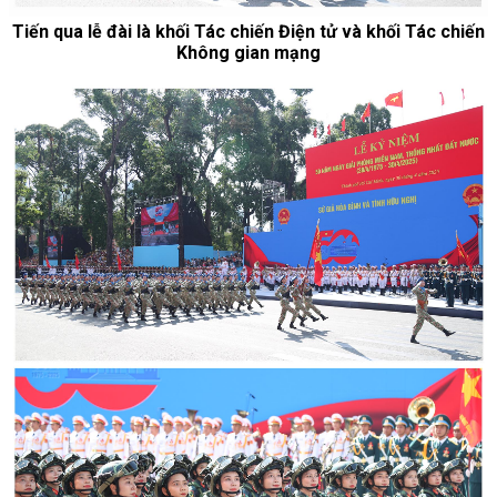
Tiến qua lễ đài là khối Tác chiến Điện tử và khối Tác chiến
Không gian mạng