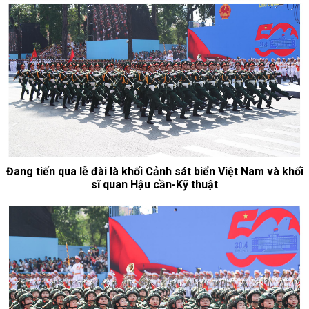
Đang tiến qua lễ đài là khối Cảnh sát biển Việt Nam và khối
sĩ quan Hậu cần-Kỹ thuật