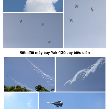
Biên đội máy bay Yak-130 bay biểu diễn