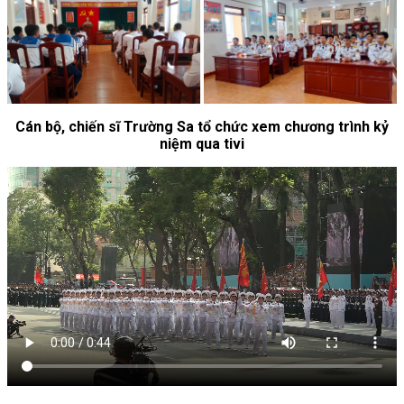
Cán bộ, chiến sĩ Trường Sa tổ chức xem chương trình kỷ
niệm qua tivi