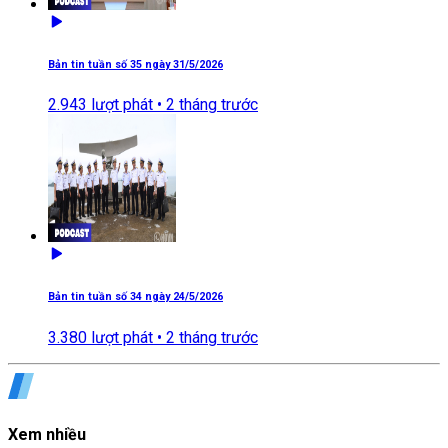
Bản tin tuần số 35 ngày 31/5/2026
2.943
lượt phát •
2 tháng trước
Bản tin tuần số 34 ngày 24/5/2026
3.380
lượt phát •
2 tháng trước
Xem nhiều