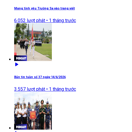
Mang tình yêu Trường Sa vào trang viết
6.052
lượt phát •
1 tháng trước
Bản tin tuần số 37 ngày 14/6/2026
3.557
lượt phát •
1 tháng trước