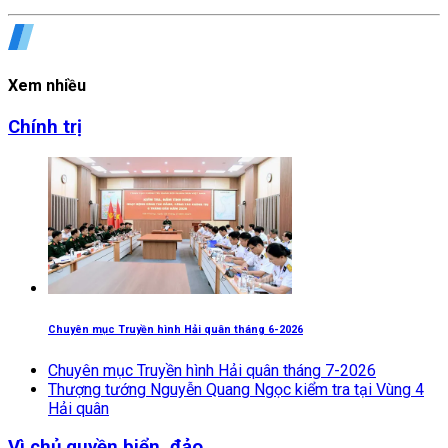
Xem nhiều
Chính trị
Chuyên mục Truyền hình Hải quân tháng 6-2026
Chuyên mục Truyền hình Hải quân tháng 7-2026
Thượng tướng Nguyễn Quang Ngọc kiểm tra tại Vùng 4
Hải quân
Vì chủ quyền biển, đảo