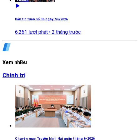
Bản tin tuần số 36 ngày 7/6/2026
6.261
lượt phát •
2 tháng trước
Xem nhiều
Chính trị
Chuyên mục Truyền hình Hải quân tháng 6-2026