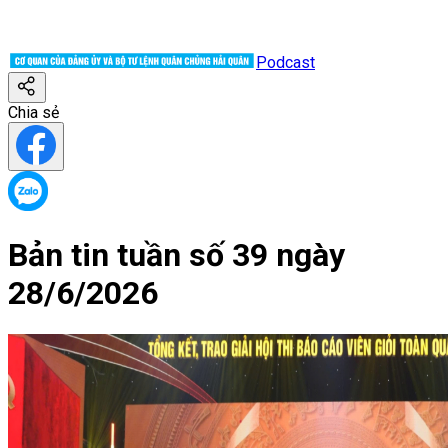
Podcast
Chia sẻ
Bản tin tuần số 39 ngày
28/6/2026