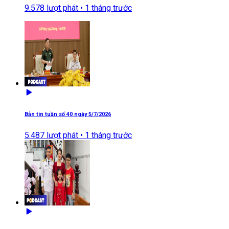
9.578
lượt phát •
1 tháng trước
Bản tin tuần số 40 ngày 5/7/2026
5.487
lượt phát •
1 tháng trước