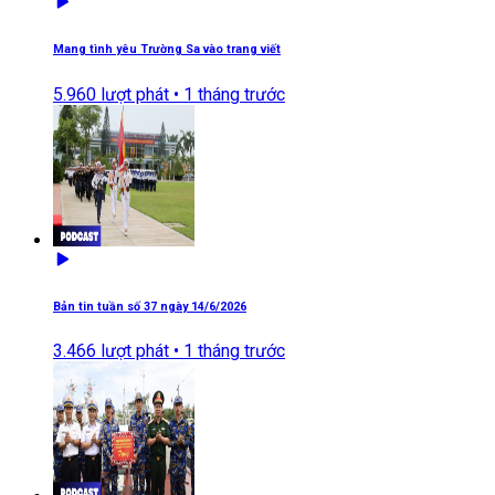
Mang tình yêu Trường Sa vào trang viết
5.960
lượt phát •
1 tháng trước
Bản tin tuần số 37 ngày 14/6/2026
3.466
lượt phát •
1 tháng trước