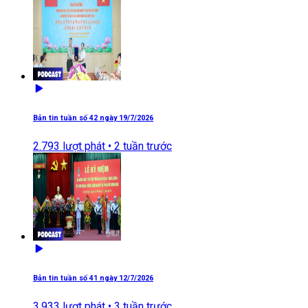
Bản tin tuần số 42 ngày 19/7/2026
2.793
lượt phát •
2 tuần trước
Bản tin tuần số 41 ngày 12/7/2026
3.933
lượt phát •
3 tuần trước