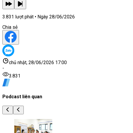
3.831
lượt phát • Ngày
28/06/2026
Chia sẻ
chủ nhật, 28/06/2026 17:00
-
3.831
Podcast liên quan