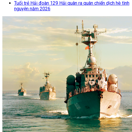
Tuổi trẻ Hải đoàn 129 Hải quân ra quân chiến dịch hè tình
nguyện năm 2026