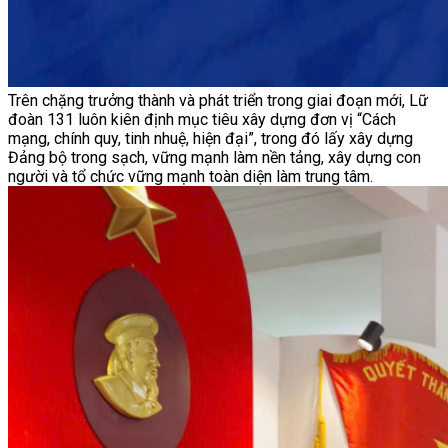
Trên chặng trưởng thành và phát triển trong giai đoạn mới, Lữ
đoàn 131 luôn kiên định mục tiêu xây dựng đơn vị “Cách
mạng, chính quy, tinh nhuệ, hiện đại”, trong đó lấy xây dựng
Đảng bộ trong sạch, vững mạnh làm nền tảng, xây dựng con
người và tổ chức vững mạnh toàn diện làm trung tâm.