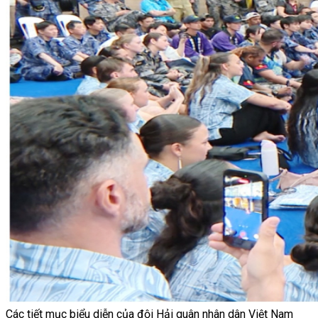
Các tiết mục biểu diễn của đội Hải quân nhân dân Việt Nam