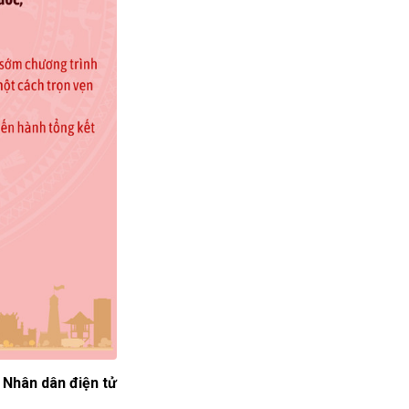
Nhân dân điện tử