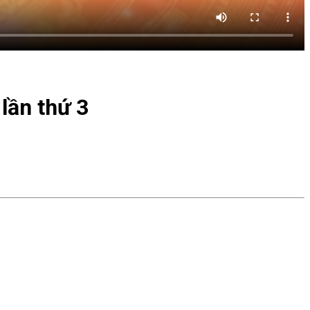
lần thứ 3