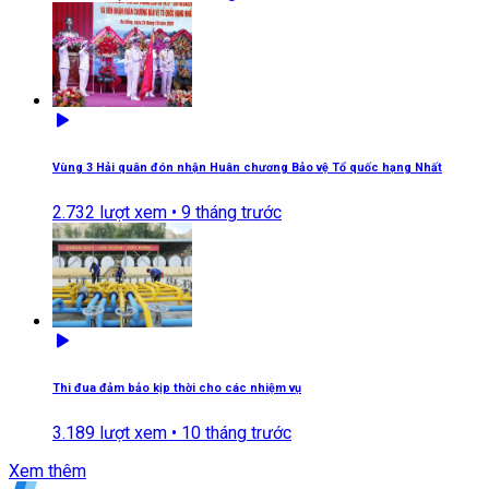
Vùng 3 Hải quân đón nhận Huân chương Bảo vệ Tổ quốc hạng Nhất
2.732
lượt xem •
9 tháng trước
Thi đua đảm bảo kịp thời cho các nhiệm vụ
3.189
lượt xem •
10 tháng trước
Xem thêm