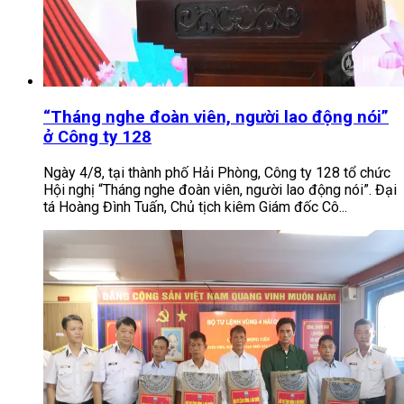
“Tháng nghe đoàn viên, người lao động nói”
ở Công ty 128
Ngày 4/8, tại thành phố Hải Phòng, Công ty 128 tổ chức
Hội nghị “Tháng nghe đoàn viên, người lao động nói”. Đại
tá Hoàng Đình Tuấn, Chủ tịch kiêm Giám đốc Cô...