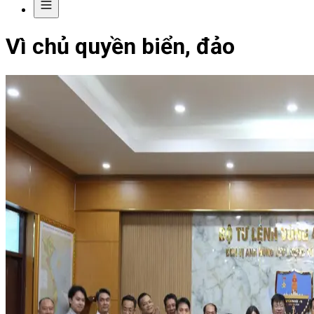
Vì chủ quyền biển, đảo