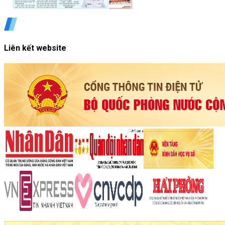
Liên kết website