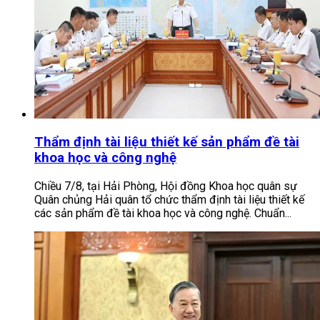
Thẩm định tài liệu thiết kế sản phẩm đề tài
khoa học và công nghệ
Chiều 7/8, tại Hải Phòng, Hội đồng Khoa học quân sự
Quân chủng Hải quân tổ chức thẩm định tài liệu thiết kế
các sản phẩm đề tài khoa học và công nghệ. Chuẩn...