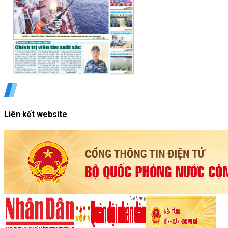
Liên kết website