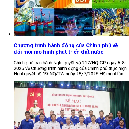
Chương trình hành động của Chính phủ về
đổi mới mô hình phát triển đất nước
Chính phủ ban hành Nghị quyết số 217/NQ-CP ngày 6-8-
2026 về Chương trình hành động của Chính phủ thực hiện
Nghị quyết số 19-NQ/TW ngày 28/7/2026 Hội nghị lần...