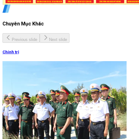
Chuyên Mục Khác
Previous slide
Next slide
Chính trị