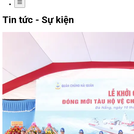
Tin tức - Sự kiện