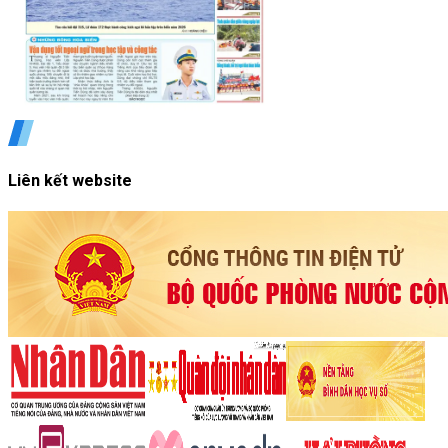
Liên kết website