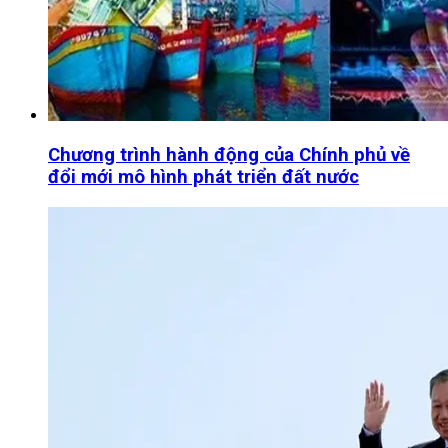
Chương trình hành động của Chính phủ về
đổi mới mô hình phát triển đất nước