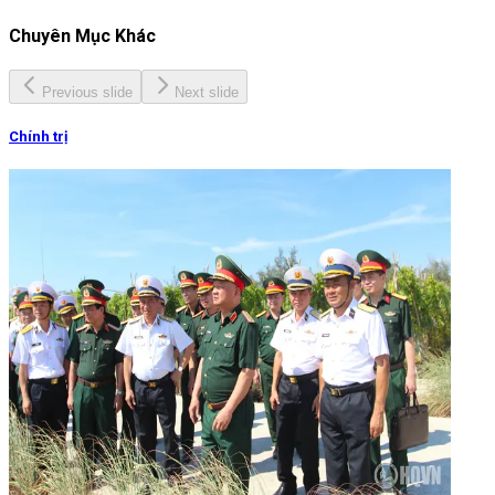
Chuyên Mục Khác
Previous slide
Next slide
Chính trị