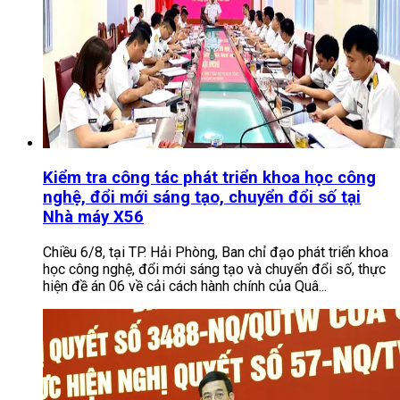
Kiểm tra công tác phát triển khoa học công
nghệ, đổi mới sáng tạo, chuyển đổi số tại
Nhà máy X56
Chiều 6/8, tại TP. Hải Phòng, Ban chỉ đạo phát triển khoa
học công nghệ, đổi mới sáng tạo và chuyển đổi số, thực
hiện đề án 06 về cải cách hành chính của Quâ...