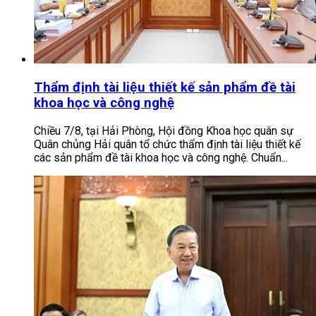
Thẩm định tài liệu thiết kế sản phẩm đề tài
khoa học và công nghệ
Chiều 7/8, tại Hải Phòng, Hội đồng Khoa học quân sự
Quân chủng Hải quân tổ chức thẩm định tài liệu thiết kế
các sản phẩm đề tài khoa học và công nghệ. Chuẩn...