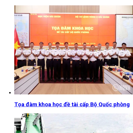
Tọa đàm khoa học đề tài cấp Bộ Quốc phòng