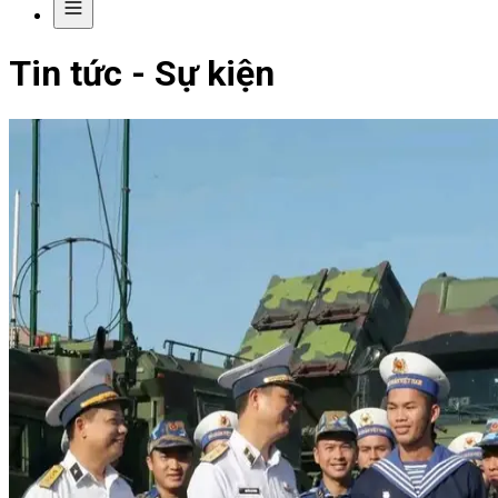
Tin tức - Sự kiện