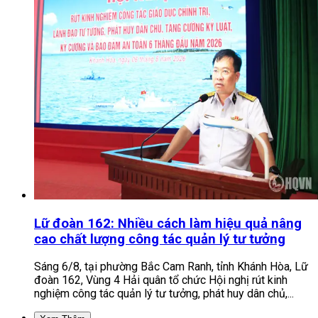
Lữ đoàn 162: Nhiều cách làm hiệu quả nâng
cao chất lượng công tác quản lý tư tưởng
Sáng 6/8, tại phường Bắc Cam Ranh, tỉnh Khánh Hòa, Lữ
đoàn 162, Vùng 4 Hải quân tổ chức Hội nghị rút kinh
nghiệm công tác quản lý tư tưởng, phát huy dân chủ,...