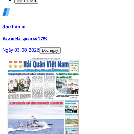
Xem Thêm
đọc báo in
Báo in Hải quân số 1790
Ngày
03-08-2026
Đọc ngay