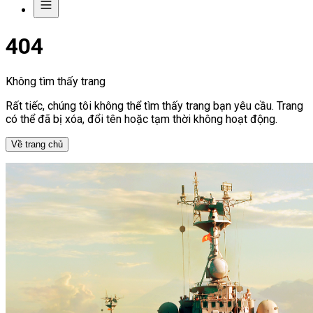
404
Không tìm thấy trang
Rất tiếc, chúng tôi không thể tìm thấy trang bạn yêu cầu. Trang
có thể đã bị xóa, đổi tên hoặc tạm thời không hoạt động.
Về trang chủ