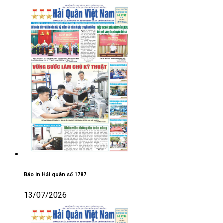
Báo in Hải quân số 1787
13/07/2026