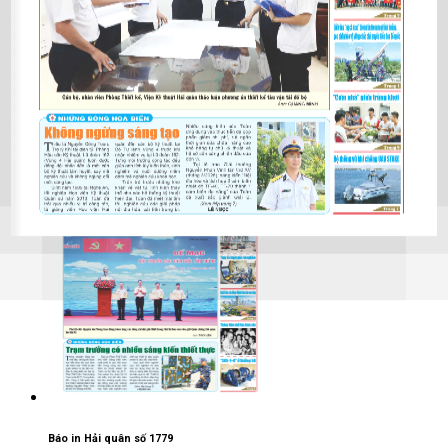
Báo in Hải quân số 1780
25/05/2026
Báo in Hải quân số 1779