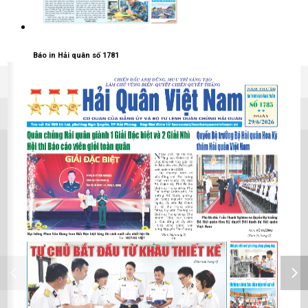
Báo in Hải quân số 1781
03/06/2026