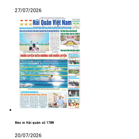
27/07/2026
Báo in Hải quân số 1788
20/07/2026