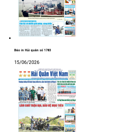
Báo in Hải quân số 1783
15/06/2026