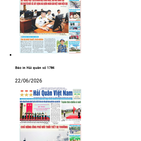
Báo in Hải quân số 1784
22/06/2026