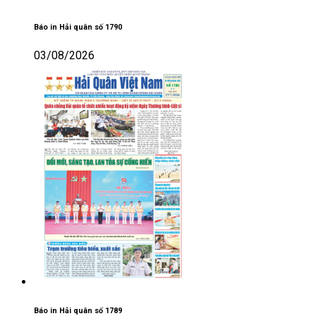
Báo in Hải quân số 1790
03/08/2026
Báo in Hải quân số 1789