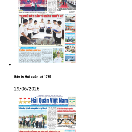
Báo in Hải quân số 1785
29/06/2026