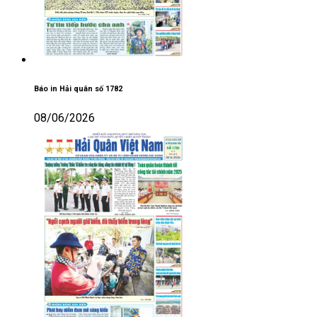
Báo in Hải quân số 1782
08/06/2026