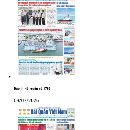
Báo in Hải quân số 1786
09/07/2026