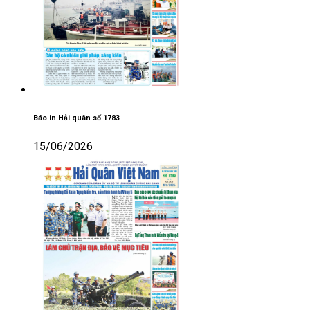
Báo in Hải quân số 1783
15/06/2026