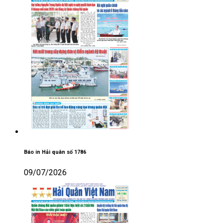
Báo in Hải quân số 1786
09/07/2026