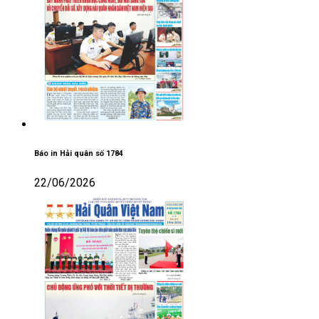
Báo in Hải quân số 1784
22/06/2026