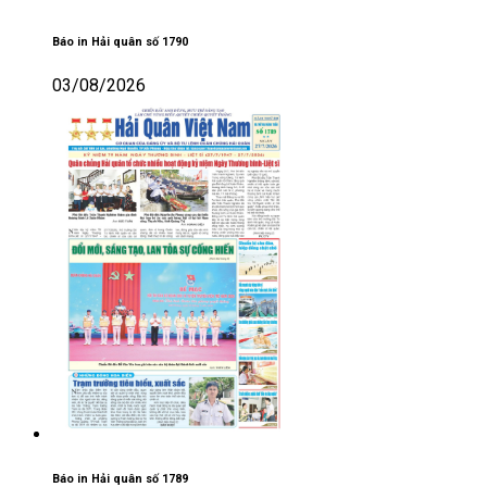
Báo in Hải quân số 1790
03/08/2026
Báo in Hải quân số 1789