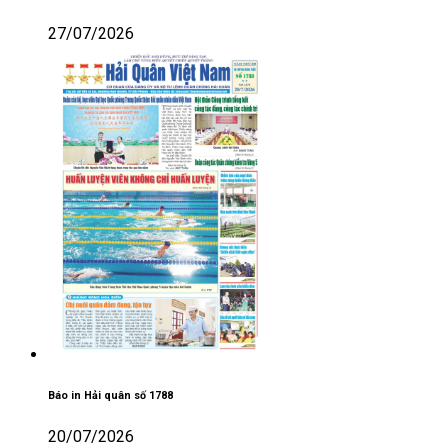
27/07/2026
Báo in Hải quân số 1788
20/07/2026