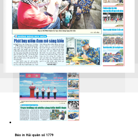
Báo in Hải quân số 1780
25/05/2026
Báo in Hải quân số 1779