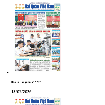
Báo in Hải quân số 1787
13/07/2026