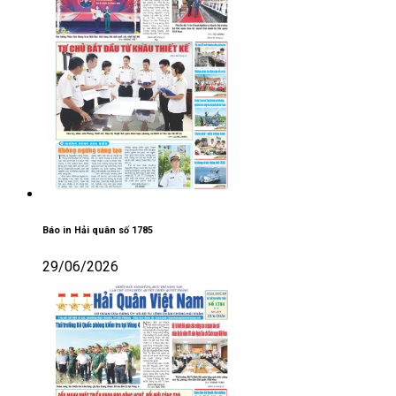
Báo in Hải quân số 1785
29/06/2026