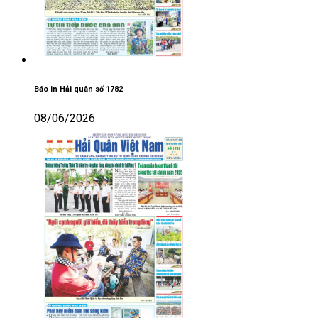
Báo in Hải quân số 1782
08/06/2026