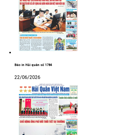
Báo in Hải quân số 1784
22/06/2026