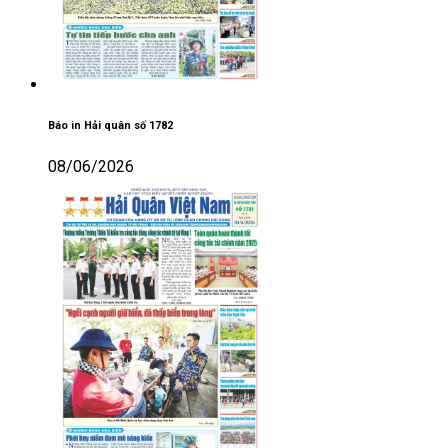
Báo in Hải quân số 1782
08/06/2026