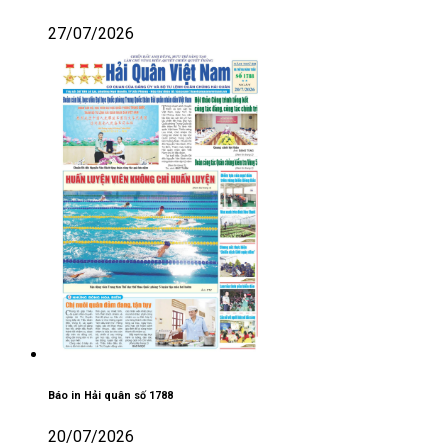
27/07/2026
Báo in Hải quân số 1788
20/07/2026