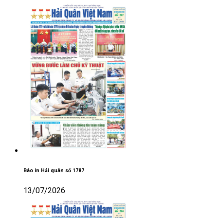
Báo in Hải quân số 1787
13/07/2026