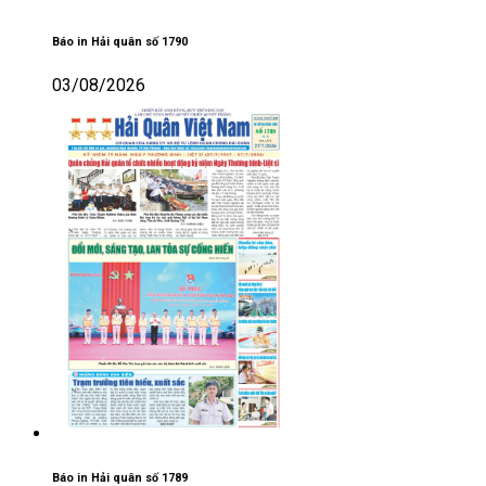
Báo in Hải quân số 1790
03/08/2026
Báo in Hải quân số 1789