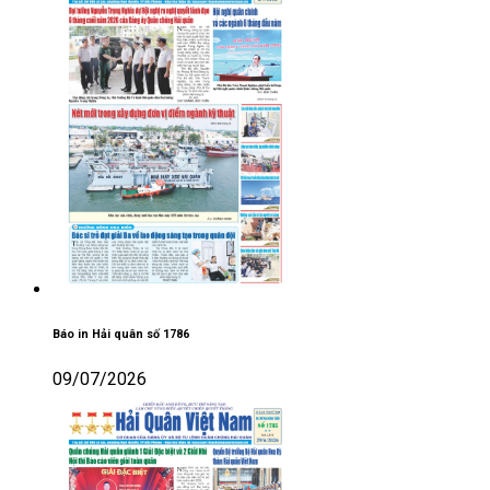
Báo in Hải quân số 1786
09/07/2026