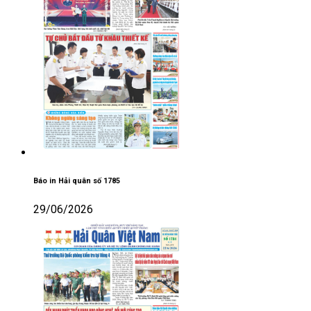
Báo in Hải quân số 1785
29/06/2026