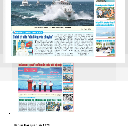
Báo in Hải quân số 1780
25/05/2026
Báo in Hải quân số 1779