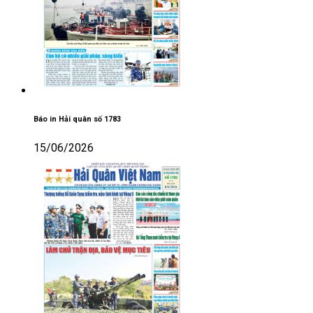
Báo in Hải quân số 1783
15/06/2026