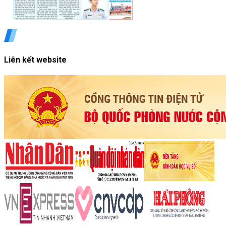
Liên kết website