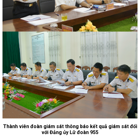
Thành viên đoàn giám sát thông báo kết quả giám sát đối
với Đảng ủy Lữ đoàn 955