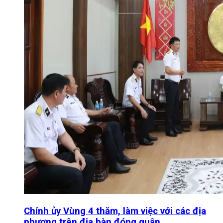
Chính ủy Vùng 4 thăm, làm việc với các địa
phương trên địa bàn đóng quân