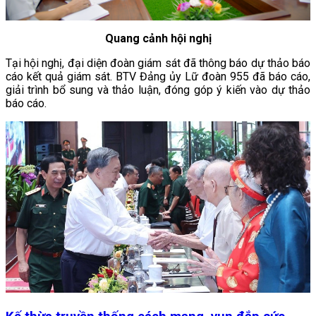
Quang cảnh hội nghị
Tại hội nghị, đại diện đoàn giám sát đã thông báo dự thảo báo
cáo kết quả giám sát. BTV Đảng ủy Lữ đoàn 955 đã báo cáo,
giải trình bổ sung và thảo luận, đóng góp ý kiến vào dự thảo
báo cáo.