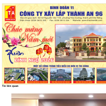
Tin liên quan