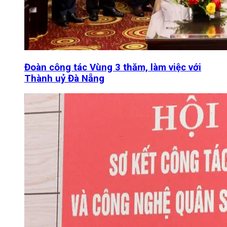
Đoàn công tác Vùng 3 thăm, làm việc với
Thành uỷ Đà Nẵng