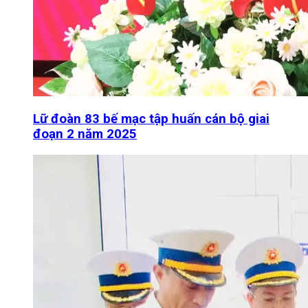
Lữ đoàn 83 bế mạc tập huấn cán bộ giai
đoạn 2 năm 2025