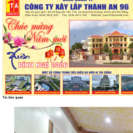
Tin liên quan