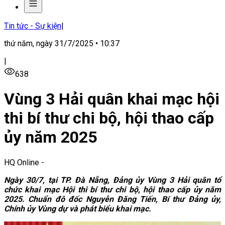
Tin tức - Sự kiện
|
thứ năm, ngày 31/7/2025 • 10:37
|
638
Vùng 3 Hải quân khai mạc hội
thi bí thư chi bộ, hội thao cấp
ủy năm 2025
HQ Online
-
Ngày 30/7, tại TP. Đà Nẵng, Đảng ủy Vùng 3 Hải quân tổ
chức khai mạc Hội thi bí thư chi bộ, hội thao cấp ủy năm
2025. Chuẩn đô đốc Nguyễn Đăng Tiến, Bí thư Đảng ủy,
Chính ủy Vùng dự và phát biểu khai mạc.