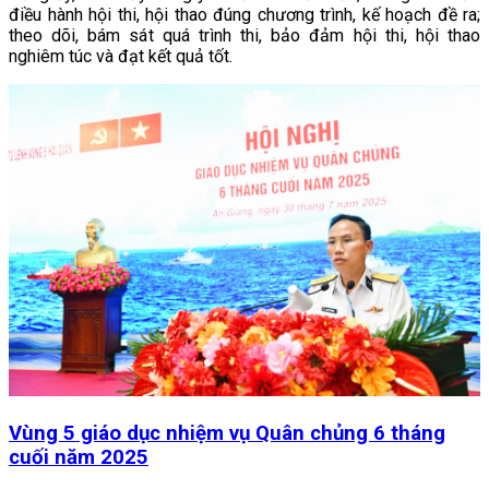
điều hành hội thi, hội thao đúng chương trình, kế hoạch đề ra;
theo dõi, bám sát quá trình thi, bảo đảm hội thi, hội thao
nghiêm túc và đạt kết quả tốt.
Vùng 5 giáo dục nhiệm vụ Quân chủng 6 tháng
cuối năm 2025