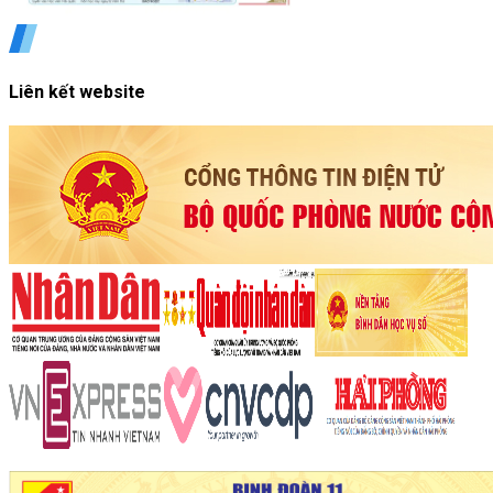
Liên kết website