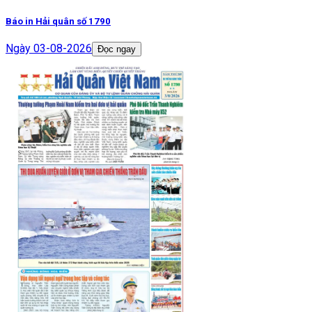
Báo in Hải quân số 1790
Ngày
03-08-2026
Đọc ngay