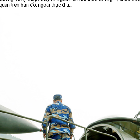
 quan trên bản đồ, ngoài thực địa…