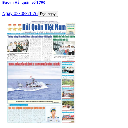
Báo in Hải quân số 1790
Ngày
03-08-2026
Đọc ngay