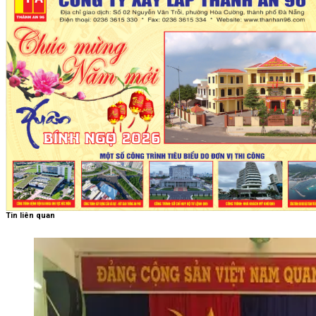
Tin liên quan