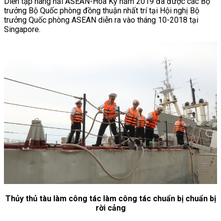
Diễn tập hàng hải ASEAN-Hoa Kỳ năm 2019 đã được các Bộ
trưởng Bộ Quốc phòng đồng thuận nhất trí tại Hội nghị Bộ
trưởng Quốc phòng ASEAN diễn ra vào tháng 10-2018 tại
Singapore.
Thủy thủ tàu làm công tác làm công tác chuẩn bị chuẩn bị
rời cảng