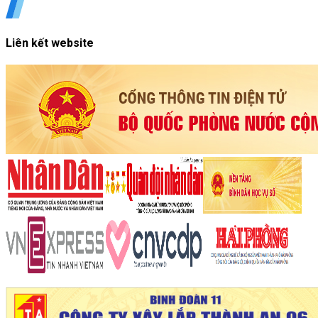
Liên kết website