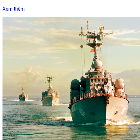
Xem thêm