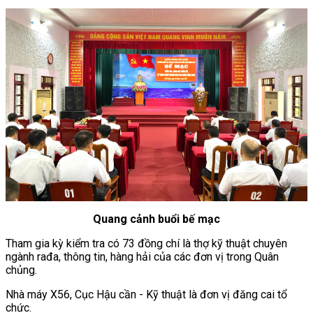
Quang cảnh buổi bế mạc
Tham gia kỳ kiểm tra có 73 đồng chí là thợ kỹ thuật chuyên
ngành rađa, thông tin, hàng hải của các đơn vị trong Quân
chủng.
Nhà máy X56, Cục Hậu cần - Kỹ thuật là đơn vị đăng cai tổ
chức.