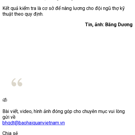
Kết quả kiểm tra là cơ sở để nâng lương cho đội ngũ thợ kỹ
thuật theo quy định.
Tin, ảnh: Băng Dương
Bài viết, video, hình ảnh đóng góp cho chuyên mục vui lòng
gửi về
bhqdt@baohaiquanvietnam.vn
Chia sẻ