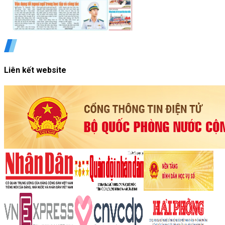
Liên kết website