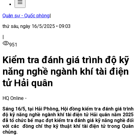
Quân sự - Quốc phòng
|
thứ sáu, ngày 16/5/2025 • 09:03
|
951
Kiểm tra đánh giá trình độ kỹ
năng nghề ngành khí tài điện
tử Hải quân
HQ Online
-
Sáng 16/5, tại Hải Phòng, Hội đồng kiểm tra đánh giá trình
độ kỹ năng nghề ngành khí tài điện tử Hải quân năm 2025
đã tổ chức bế mạc đợt kiểm tra đánh giá kỹ năng nghề đối
với các đồng chí thợ kỹ thuật khí tài điện tử trong Quân
chủng.