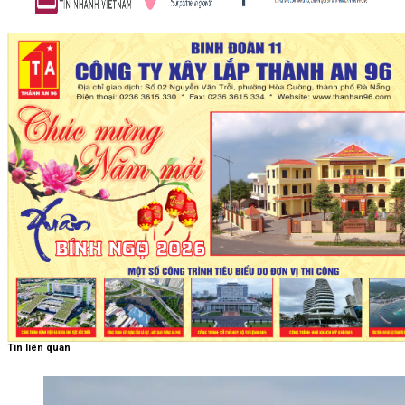
Tin liên quan