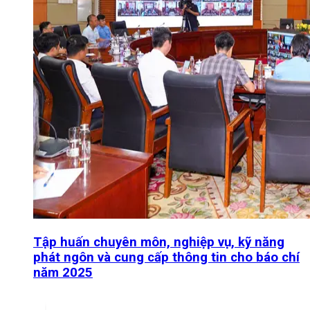
Tập huấn chuyên môn, nghiệp vụ, kỹ năng
phát ngôn và cung cấp thông tin cho báo chí
năm 2025