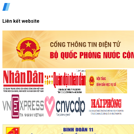
Liên kết website