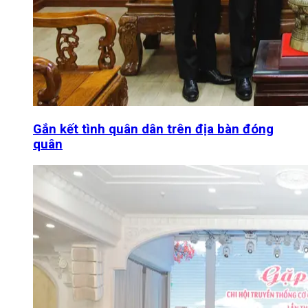
Gắn kết tình quân dân trên địa bàn đóng
quân