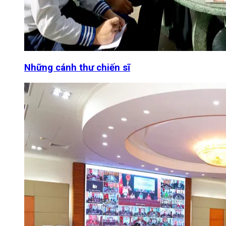
Những cánh thư chiến sĩ