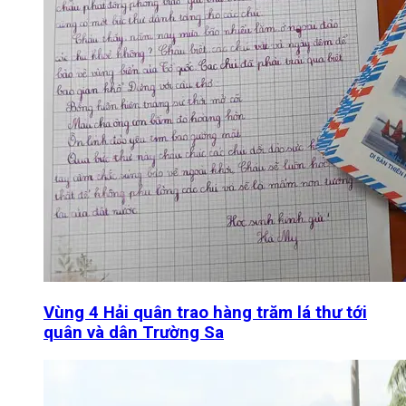
Vùng 4 Hải quân trao hàng trăm lá thư tới
quân và dân Trường Sa