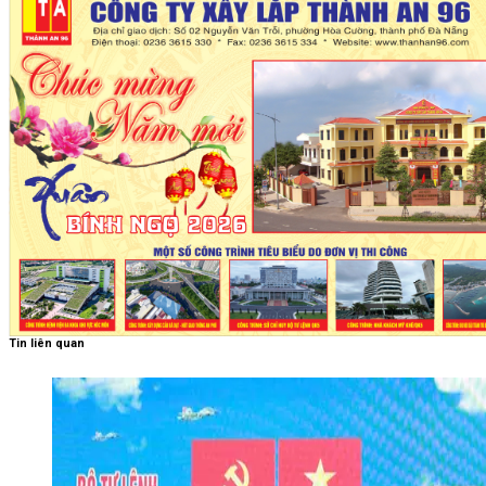
Tin liên quan