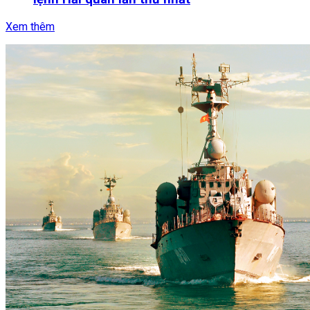
Xem thêm