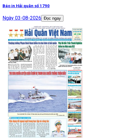
Báo in Hải quân số 1790
Ngày
03-08-2026
Đọc ngay