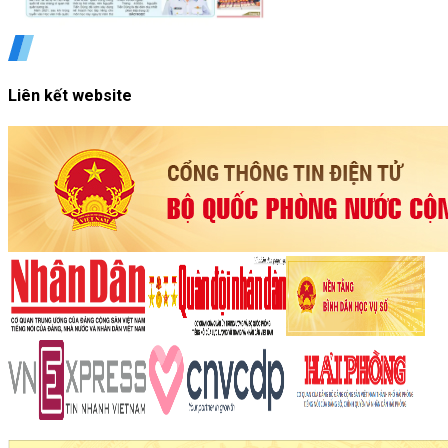
Liên kết website