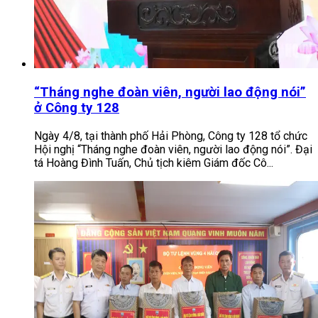
“Tháng nghe đoàn viên, người lao động nói”
ở Công ty 128
Ngày 4/8, tại thành phố Hải Phòng, Công ty 128 tổ chức
Hội nghị “Tháng nghe đoàn viên, người lao động nói”. Đại
tá Hoàng Đình Tuấn, Chủ tịch kiêm Giám đốc Cô...