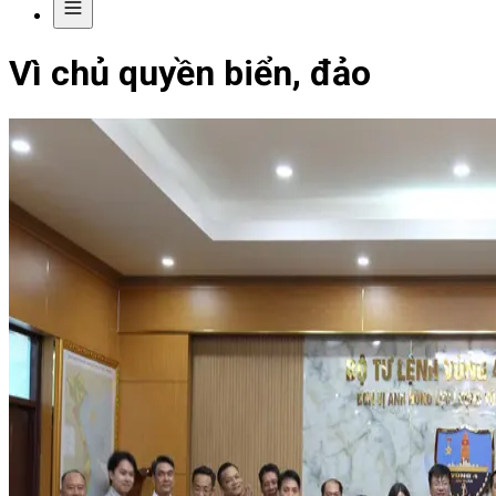
Vì chủ quyền biển, đảo