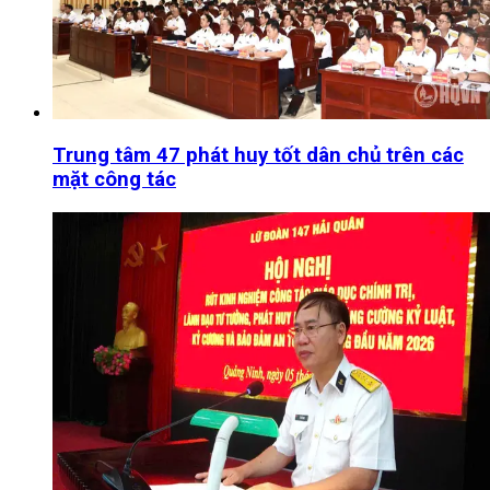
Trung tâm 47 phát huy tốt dân chủ trên các
mặt công tác