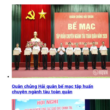
Quân chủng Hải quân bế mạc tập huấn
chuyên ngành tàu toàn quân