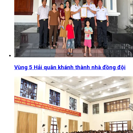
Vùng 5 Hải quân khánh thành nhà đồng đội