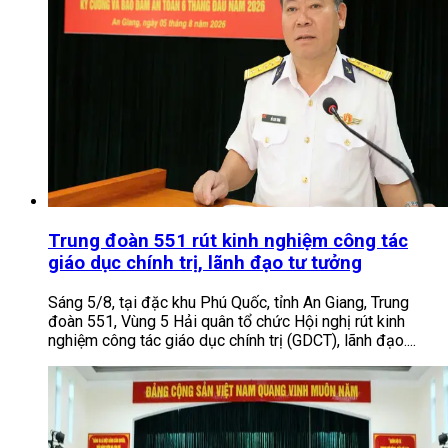
Trung đoàn 551 rút kinh nghiệm công tác
giáo dục chính trị, lãnh đạo tư tưởng
Sáng 5/8, tại đặc khu Phú Quốc, tỉnh An Giang, Trung
đoàn 551, Vùng 5 Hải quân tổ chức Hội nghị rút kinh
nghiệm công tác giáo dục chính trị (GDCT), lãnh đạo....