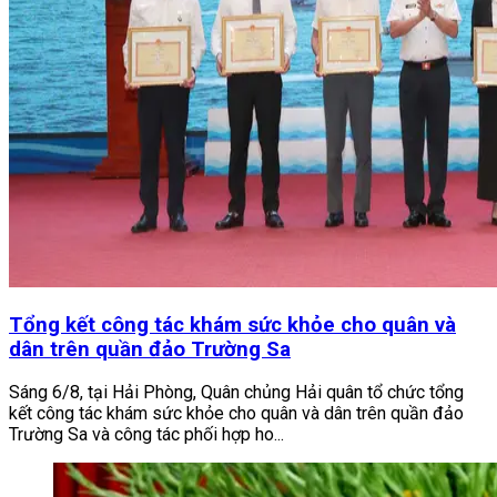
Tổng kết công tác khám sức khỏe cho quân và
dân trên quần đảo Trường Sa
Sáng 6/8, tại Hải Phòng, Quân chủng Hải quân tổ chức tổng
kết công tác khám sức khỏe cho quân và dân trên quần đảo
Trường Sa và công tác phối hợp ho...