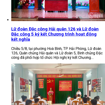
Lữ đoàn Đặc công Hải quân 126 và Lữ đoàn
Đặc công 5 ký kết Chương trình hoạt động
kết nghĩa
Chiều 5/8, tại phường Hoà Bình, TP. Hải Phòng, Lữ đoàn
126, Quân chủng Hải quân và Lữ đoàn 5, Binh chủng Đặc
công đã phối hợp tổ chức Hội nghị ký kết Chương....