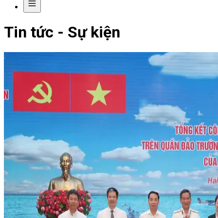
Tin tức - Sự kiện