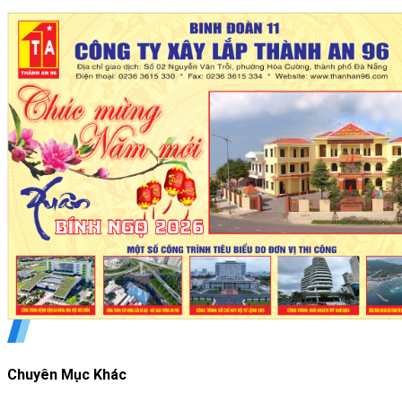
Chuyên Mục Khác