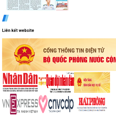
Liên kết website