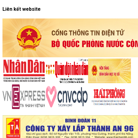
Liên kết website