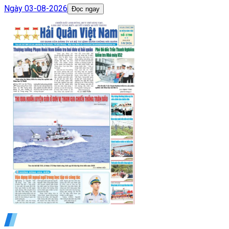
Ngày
03-08-2026
Đọc ngay