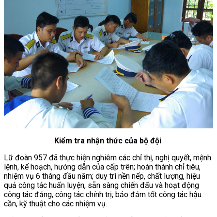
Kiểm tra nhận thức của bộ đội
Lữ đoàn 957 đã thực hiện nghiêm các chỉ thị, nghị quyết, mệnh
lệnh, kế hoạch, hướng dẫn của cấp trên; hoàn thành chỉ tiêu,
nhiệm vụ 6 tháng đầu năm; duy trì nền nếp, chất lượng, hiệu
quả công tác huấn luyện, sẵn sàng chiến đấu và hoạt động
công tác đảng, công tác chính trị; bảo đảm tốt công tác hậu
cần, kỹ thuật cho các nhiệm vụ.