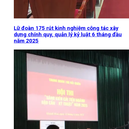
Lữ đoàn 175 rút kinh nghiệm công tác xây
dựng chính quy, quản lý kỷ luật 6 tháng đầu
năm 2025