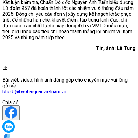
Kết luận kiểm tra, Chuẩn Đô đốc Nguyễn Anh Tuấn biểu dương
Lữ đoàn 957 đã hoàn thành tốt các nhiệm vụ 6 tháng đầu năm
2025. Đồng chí yêu cầu đơn vị xây dựng kế hoạch khắc phục
triệt để những hạn chế, khuyết điểm; tập trung lãnh đạo, chỉ
đạo nâng cao chất lượng xây dựng đơn vị VMTD mẫu mực,
tiêu biểu theo các tiêu chí, hoàn thành thắng lợi nhiệm vụ năm
2025 và những năm tiếp theo.
Tin, ảnh: Lê Tùng
Bài viết, video, hình ảnh đóng góp cho chuyên mục vui lòng
gửi về
bhqdt@baohaiquanvietnam.vn
Chia sẻ