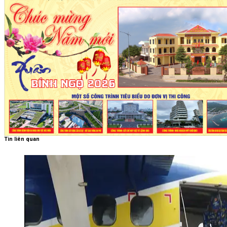
Tin liên quan