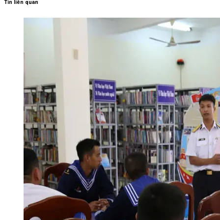
Tin liên quan