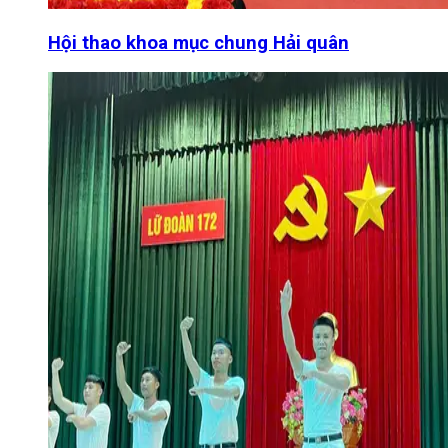
Hội thao khoa mục chung Hải quân