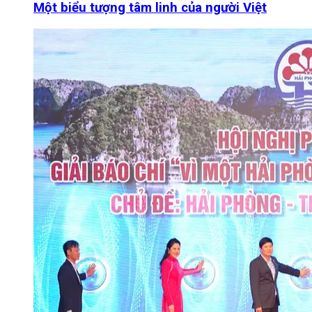
Một biểu tượng tâm linh của người Việt