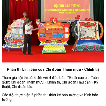
Phần thi bình báo của Chi đoàn Tham mưu - Chính trị
Tham gia hội thi có 4 đội với 4 đầu báo đến từ các chi đoàn
gồm: Chi đoàn Tham mưu - Chính trị, Chi đoàn Hậu cần - Kỹ
thuật, Chi đoàn tàu.
Các đội thực hiện 2 phần thi: thiết kế báo tường và bình báo
tường.