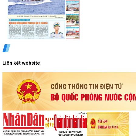
Liên kết website