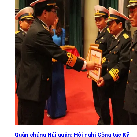
Quân chủng Hải quân: Hội nghị Công tác Kỹ