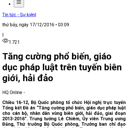
Tin tức - Sự kiện
|
thứ bảy, ngày 17/12/2016 • 03:09
|
1.721
Tăng cường phổ biến, giáo
dục pháp luật trên tuyến biên
giới, hải đảo
HQ Online
-
Chiều 16-12, Bộ Quốc phòng tổ chức Hội nghị trực tuyến
Tổng kết Đề án “Tăng cường phổ biến, giáo dục pháp luật
cho cán bộ, nhân dân vùng biên giới, hải đảo, giai đoạn
2013-2016”. Trung tướng Lê Chiêm, Ủy viên Trung ương
Đảng, Thứ trưởng Bộ Quốc phòng, Trưởng ban chỉ đạo