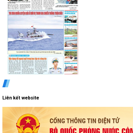
Liên kết website