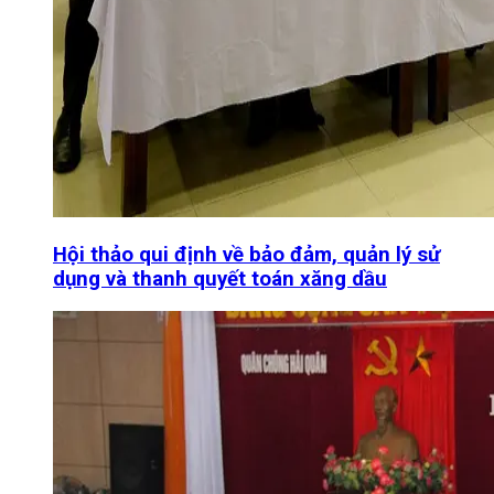
Hội thảo qui định về bảo đảm, quản lý sử
dụng và thanh quyết toán xăng dầu