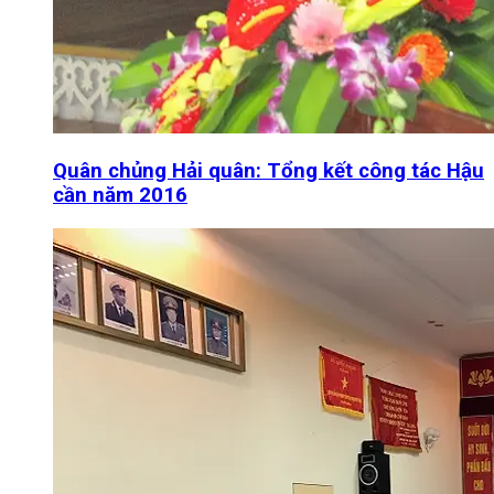
Quân chủng Hải quân: Tổng kết công tác Hậu
cần năm 2016