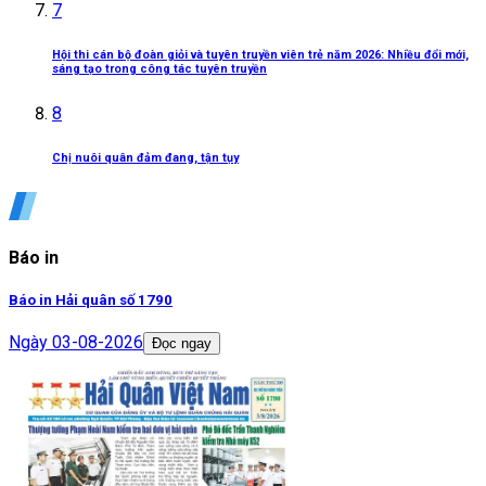
7
Hội thi cán bộ đoàn giỏi và tuyên truyền viên trẻ năm 2026: Nhiều đổi mới,
sáng tạo trong công tác tuyên truyền
8
Chị nuôi quân đảm đang, tận tụy
Báo in
Báo in Hải quân số 1790
Ngày
03-08-2026
Đọc ngay