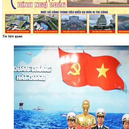
Tin liên quan