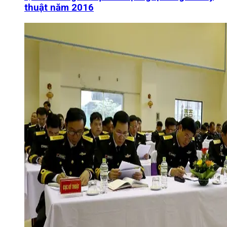
thuật năm 2016