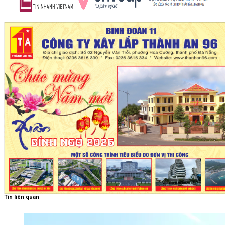
Tin liên quan