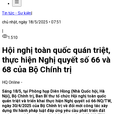
Tin tức - Sự kiện
|
chủ nhật, ngày 18/5/2025 • 07:51
|
1.510
Hội nghị toàn quốc quán triệt,
thực hiện Nghị quyết số 66 và
68 của Bộ Chính trị
HQ Online
-
Sáng 18/5, tại Phòng họp Diên Hồng (Nhà Quốc hội, Hà
Nội), Bộ Chính trị, Ban Bí thư tổ chức Hội nghị toàn quốc
quán triệt và triển khai thực hiện Nghị quyết số 66-NQ/TW,
ngày 30/4/2025 của Bộ Chính trị về đổi mới công tác xây
dựng thi hành pháp luật đáp ứng yêu cầu phát triển đất