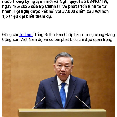
nước trong kỷ nguyên mới và Nghị quyết số 68-NQ/TW,
ngày 4/5/2025 của Bộ Chính trị về phát triển kinh tế tư
nhân. Hội nghị được kết nối với 37.000 điểm cầu với hơn
1,5 triệu đại biểu tham dự.
Đồng chí
Tô Lâm
, Tổng Bí thư Ban Chấp hành Trung ương Đảng
Cộng sản Việt Nam dự và có bài phát biểu chỉ đạo quan trọng.