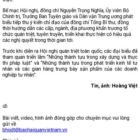
Bế mạc Hội nghị, đồng chí Nguyễn Trọng Nghĩa, Ủy viên Bộ
Chính trị, Trưởng Ban Tuyên giáo và Dân vận Trung ương phát
biểu tiếp thu ý kiến chỉ đạo của đồng chí Tổng Bí thư, đồng
thời hướng dẫn các cấp, ngành, địa phương khẩn trương tổ
chức quán triệt, tuyên truyền, triển khai thực hiện có hiệu quả
các nghị quyết trong thời gian tới.
Trước khi diễn ra Hội nghị quán triệt toàn quốc, các đại biểu đã
tham quan triển lãm “Những thành tựu trong xây dựng và thực
thi pháp luật” và “Những thành tựu trong phát triển kinh tế tư
nhân và các gian hàng trưng bày sản phẩm của các doanh
nghiệp tư nhân”.
Tin, ảnh: Hoàng Việt
Bài viết, video, hình ảnh đóng góp cho chuyên mục vui lòng
gửi về
bhqdt@baohaiquanvietnam.vn