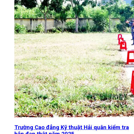
Trường Cao đẳng Kỹ thuật Hải quân kiểm tra
bắn đạn thật năm 2025