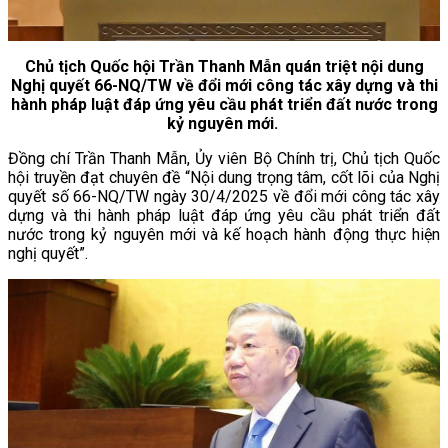
Chủ tịch Quốc hội Trần Thanh Mẫn quán triệt nội dung
Nghị quyết 66-NQ/TW về đổi mới công tác xây dựng và thi
hành pháp luật đáp ứng yêu cầu phát triển đất nước trong
kỷ nguyên mới.
Đồng chí Trần Thanh Mẫn, Ủy viên Bộ Chính trị, Chủ tịch Quốc
hội truyền đạt chuyên đề “Nội dung trọng tâm, cốt lõi của Nghị
quyết số 66-NQ/TW ngày 30/4/2025 về đổi mới công tác xây
dựng và thi hành pháp luật đáp ứng yêu cầu phát triển đất
nước trong kỷ nguyên mới và kế hoạch hành động thực hiện
nghị quyết”.