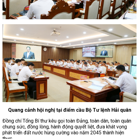
Quang cảnh hội nghị tại điểm cầu Bộ Tư lệnh Hải quân
Đồng chí Tổng Bí thư kêu gọi toàn Đảng, toàn dân, toàn quân
chung sức, đồng lòng, hành động quyết liệt, đưa khát vọng
phát triển đất nước hùng cường vào năm 2045 thành hiện
thực.