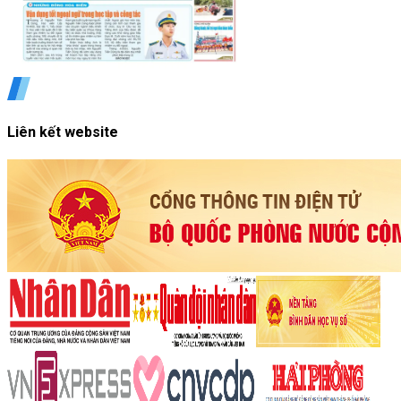
Liên kết website