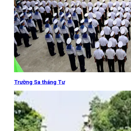
Trường Sa tháng Tư