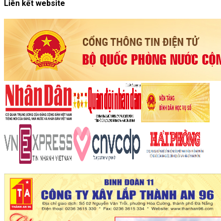
Liên kết website