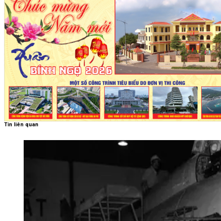
Tin liên quan