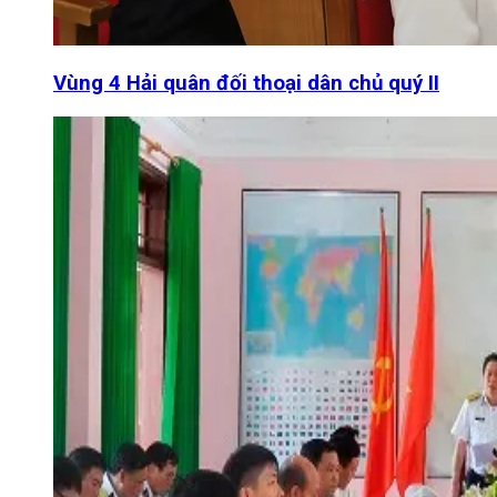
Vùng 4 Hải quân đối thoại dân chủ quý II