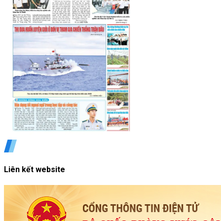
Liên kết website