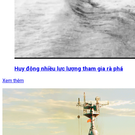
Huy động nhiều lực lượng tham gia rà phá
Xem thêm