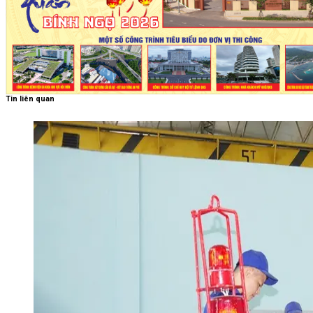
Tin liên quan