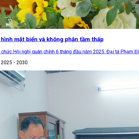
h hình mặt biển và không phận tầm thấp
 chức Hội nghị quân chính 6 tháng đầu năm 2025. Đại tá Phạm Đìn
 2025 - 2030.