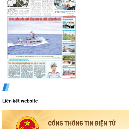
Liên kết website