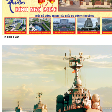
Tin liên quan