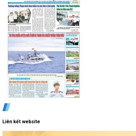
Liên kết website