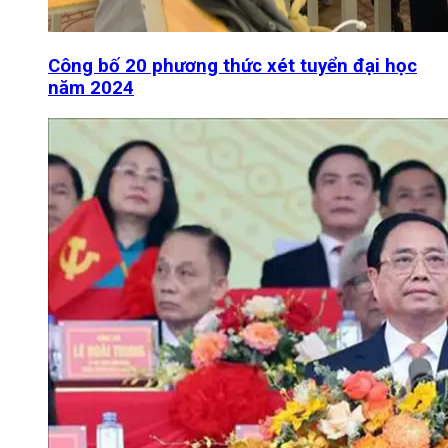
Công bố 20 phương thức xét tuyển đại học
năm 2024