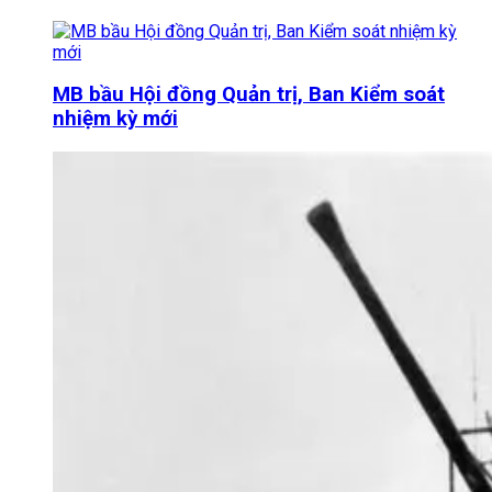
MB bầu Hội đồng Quản trị, Ban Kiểm soát
nhiệm kỳ mới