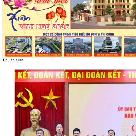
Tin liên quan